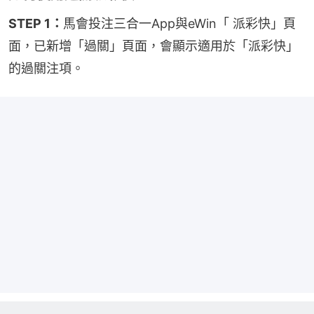
STEP 1：
馬會投注三合一App與eWin「 派彩快」頁
面，已新增「過關」頁面，會顯示適用於「派彩快」
的過關注項。