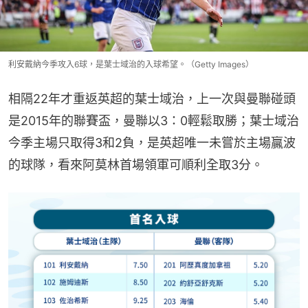
利安戴納今季攻入6球，是葉士域治的入球希望。（Getty Images）
相隔22年才重返英超的葉士域治，上一次與曼聯碰頭
是2015年的聯賽盃，曼聯以3：0輕鬆取勝；葉士域治
今季主場只取得3和2負，是英超唯一未嘗於主場贏波
的球隊，看來阿莫林首場領軍可順利全取3分。