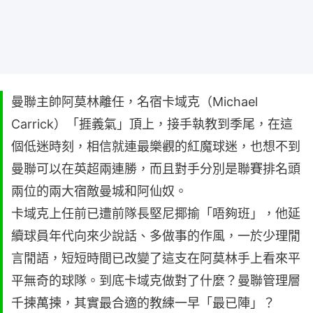
曼聯主帥阿莫林離任，名宿卡域克（Michael
Carrick）「捱義氣」頂上，接手執教到季尾，在這
個低迷時刻，相信就連最樂觀的紅魔球迷，也想不到
曼聯可以在英超兩連勝，而且對手分別是聯賽排名頭
兩位的兩大宿敵曼城和阿仙奴。
卡域克上任前已遭前隊長堅尼揶揄「唔夠班」，他延
續球員年代向來少說話、多做事的作風，一於少理閒
言閒語，短短時間已改變了這支在阿莫林手上看來平
平無奇的球隊。到底卡域克做對了什麼？曼聯管理層
千揀萬揀，其實最合適的教練一早「最已陣」？