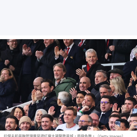
拉傑夫和曼聯管理層見證紅魔主場擊敗曼城，眉飛色舞。（Getty Images）