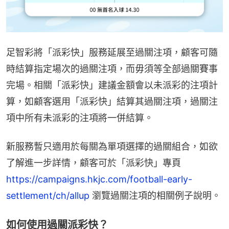
足智彩將「派彩快」服務延展至過關注項，顧客可隨
時結算指定場次的過關注項，而毋須等全部過關賽事
完場。相關「派彩快」建議金額會以未派彩的注項計
算，如顧客選用「派彩快」結算其過關注項，過關注
項中所有未派彩的注項將一併結算。
新服務暫只適用於每關為單項選擇的過關組合，如欲
了解進一步詳情，顧客可於「派彩快」專頁 
https://campaigns.hkjc.com/football-early-
settlement/ch/allup 
瀏覽過關注項的相關例子說明。
如何使用過關派彩快？