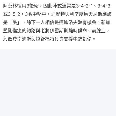
阿莫林慣用3後衛，因此陣式通常是3-4-2-1、3-4-3
或3-5-2，3名中堅中，迪歷特與利辛度馬天尼斯應該
是「膽」，餘下一人相信是連迪洛夫較有機會，新加
盟剛傷癒的約路與老將伊雲斯則隨時候命。前線上，
般奴費南迪斯與拉舒福特負責支援中鋒凱倫。