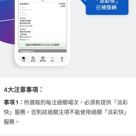
4大注意事項：
事項 1：
所選取的每注過關場次，必須有提供「派彩
快」服務。否則該過關注項不能使用過關「派彩快」
服務。