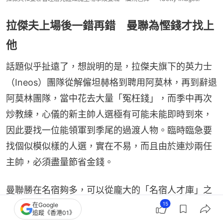
拉傑夫上場後一錯再錯 曼聯為慳錢才找上
他
話題似乎扯遠了，想說明的是，拉傑夫旗下的英力士
（Ineos）團隊從解僱坦赫格到聘用阿莫林，再到辭退
阿莫林團隊，當中花去大量「冤枉錢」，而季中再次
炒教練，心儀的新主帥人選極有可能未能即時到來，
因此要找一位能領軍到季尾的過渡人物。臨時臨急要
找個似模似樣的人選，實在不易，而且由於連炒兩任
主帥，必須盡量節省金錢。
曼聯勝在名宿夠多，可以從龐大的「名宿人才庫」之
中，找尋捱義氣之人。卡域克從2018年退役後，一直
15
在Google
追蹤《香港01》
留在曼聯當一隊教練，摩連奴的最後半季和蘇斯克查