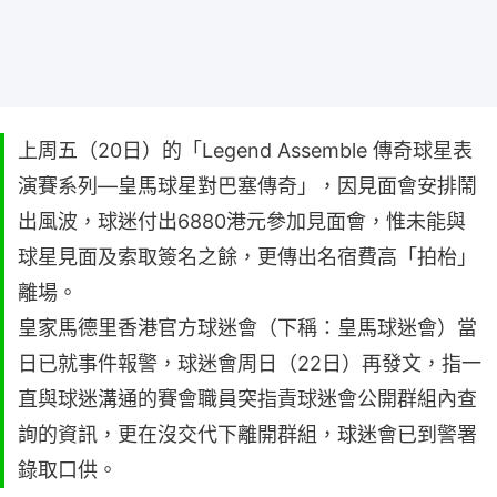
上周五（20日）的「Legend Assemble 傳奇球星表
演賽系列—皇馬球星對巴塞傳奇」，因見面會安排鬧
出風波，球迷付出6880港元參加見面會，惟未能與
球星見面及索取簽名之餘，更傳出名宿費高「拍枱」
離場。
皇家馬德里香港官方球迷會（下稱：皇馬球迷會）當
日已就事件報警，球迷會周日（22日）再發文，指一
直與球迷溝通的賽會職員突指責球迷會公開群組內查
詢的資訊，更在沒交代下離開群組，球迷會已到警署
錄取口供。