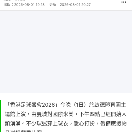
出版：
2026-08-01 19:28
更新：
2026-08-01 20:27
「香港足球盛會2026」今晚（1日）於啟德體育園主
場館上演，由曼城對國際米蘭，下午四點已經開始人
頭湧湧。不少球迷穿上球衣，悉心打扮，帶備應援物