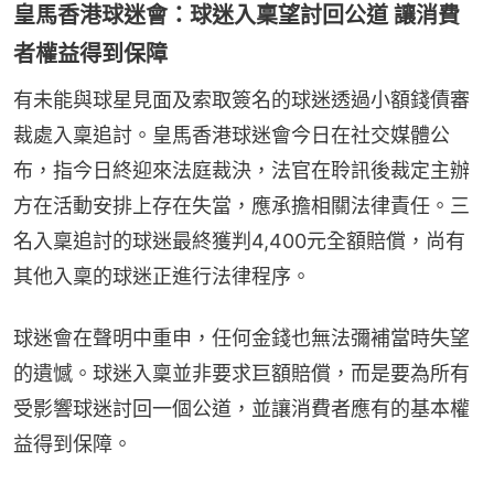
皇馬香港球迷會：球迷入稟望討回公道 讓消費
者權益得到保障
有未能與球星見面及索取簽名的球迷透過小額錢債審
裁處入稟追討。皇馬香港球迷會今日在社交媒體公
布，指今日終迎來法庭裁決，法官在聆訊後裁定主辦
方在活動安排上存在失當，應承擔相關法律責任。三
名入稟追討的球迷最終獲判4,400元全額賠償，尚有
其他入稟的球迷正進行法律程序。
球迷會在聲明中重申，任何金錢也無法彌補當時失望
的遺憾。球迷入稟並非要求巨額賠償，而是要為所有
受影響球迷討回一個公道，並讓消費者應有的基本權
益得到保障。