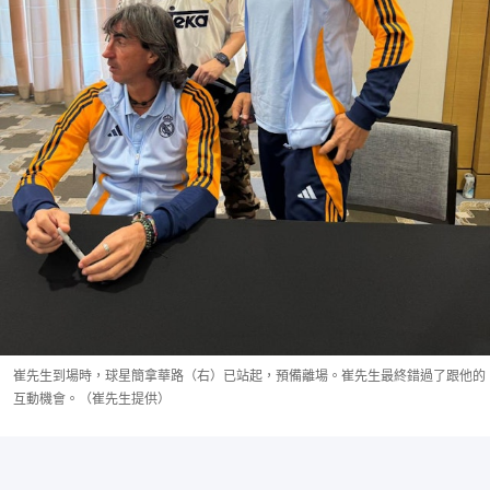
崔先生到場時，球星簡拿華路（右）已站起，預備離場。崔先生最終錯過了跟他的
互動機會。（崔先生提供）