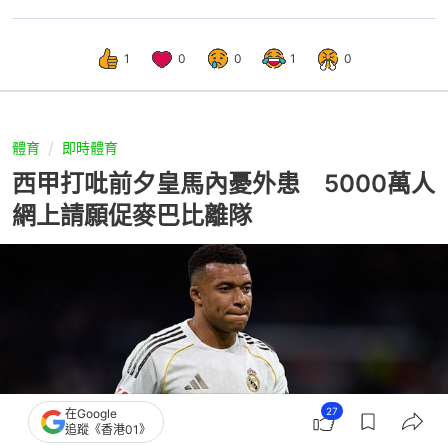
1
0
0
1
0
體育
即時體育
西甲打吡前夕皇馬內憂外患 5000萬人
網上請願促麥巴比離隊
27
在Google
追蹤《香港01》