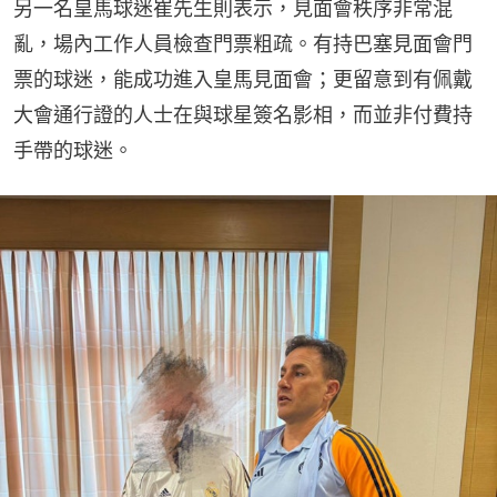
另一名皇馬球迷崔先生則表示，見面會秩序非常混
亂，場內工作人員檢查門票粗疏。有持巴塞見面會門
票的球迷，能成功進入皇馬見面會；更留意到有佩戴
大會通行證的人士在與球星簽名影相，而並非付費持
手帶的球迷。