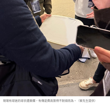
現場有球迷的球衣遭撕爛，有傳是費高簽得不耐煩而為。（崔先生提供）