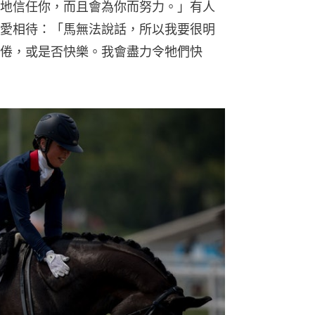
地信任你，而且會為你而努力。」有人
愛相待：「馬無法說話，所以我要很明
倦，或是否快樂。我會盡力令牠們快