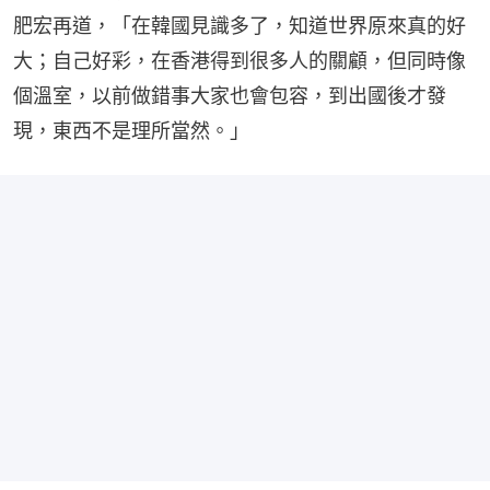
肥宏再道，「在韓國見識多了，知道世界原來真的好
大；自己好彩，在香港得到很多人的關顧，但同時像
個溫室，以前做錯事大家也會包容，到出國後才發
現，東西不是理所當然。」