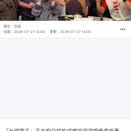
撰文：
亞瑟
出版：
2026-07-27 14:00
更新：
2026-07-27 14:00