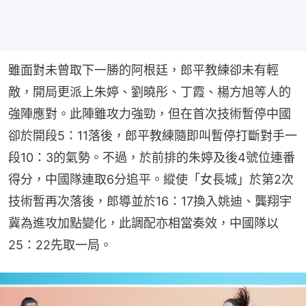
雖面對未曾取下一勝的阿根廷，郎平教練卻未有輕
敵，開局更派上朱婷、劉曉彤、丁霞、楊方旭等人的
強陣應對。此陣雖攻力強勁，但在首次技術暫停中國
卻於開段5：11落後，郎平教練隨即叫暫停打斷對手一
段10：3的氣勢。不過，於前排的朱婷及後4號位連番
得分，中國隊連取6分追平。縱使「女長城」於第2次
技術暫再次落後，郎導並於16：17換入姚迪、龔翔宇
冀為進攻加點變化，此調配亦相當奏效，中國隊以
25：22先取一局。