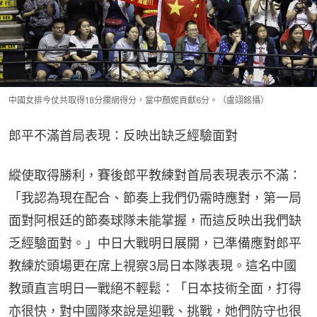
中國女排今仗共取得18分攔網得分，當中顏妮貢獻6分。（盧翊銘攝）
郎平不滿首局表現：反映出缺乏經驗面對
縱使取得勝利，賽後郎平教練對首局表現表示不滿：
「我認為現在配合、節奏上我們仍需時應對，第一局
面對阿根廷的節奏球隊未能掌握，而這反映出我們缺
乏經驗面對。」中日大戰明日展開，已準備應對郎平
教練於頭場更在席上視察3局日本隊表現。這名中國
教頭直言明日一戰絕不輕鬆：「日本技術全面，打得
亦很快，對中國隊來說是迎戰、挑戰，她們防守也很