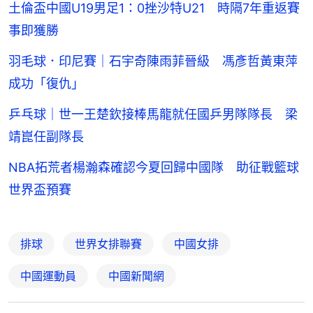
土倫盃中國U19男足1：0挫沙特U21 時隔7年重返賽
事即獲勝
羽毛球．印尼賽｜石宇奇陳雨菲晉級 馮彥哲黃東萍
成功「復仇」
乒乓球｜世一王楚欽接棒馬龍就任國乒男隊隊長 梁
靖崑任副隊長
NBA拓荒者楊瀚森確認今夏回歸中國隊 助征戰籃球
世界盃預賽
排球
世界女排聯賽
中國女排
中國運動員
中國新聞網