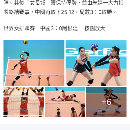
陣。其後「女長城」續保持優勢，並由朱婷一大力扣
殺終結賽事，中國再取下25:12，局數3：0取勝。
世界女排聯賽　中國3：0阿根廷 　按圖放大
+
6