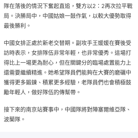
隊在落後的情況下奮起直追，雙方以2：2再次拉平戰
局。決勝局中，中國姑娘一鼓作氣，以較大優勢取得
最後勝利。
中國女排正處於新老交替期。副攻手王媛媛在賽後受
訪時表示，女排隊伍非常年輕，也非常優秀。這場打
得比上一場更為耐心，但在關鍵分的臨場處置能力上
還需要繼續精進。她希望隊員們能夠在大賽的磨礪中
獲得更多鍛鍊、積累更多經驗，老隊員們也會積極鼓
勵年輕人，做好隊伍的傳幫帶。
接下來的南京站賽事中，中國隊將對陣塞爾維亞隊、
波蘭隊。