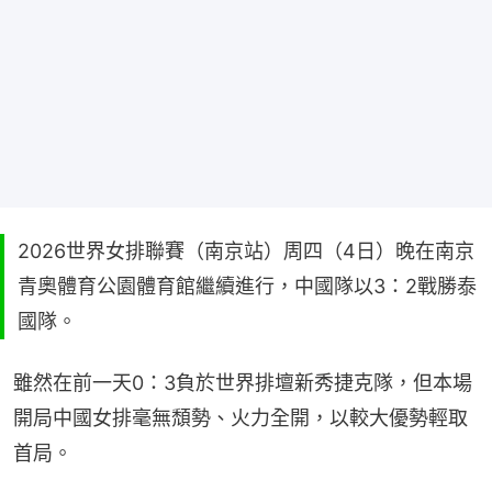
2026世界女排聯賽（南京站）周四（4日）晚在南京
青奧體育公園體育館繼續進行，中國隊以3：2戰勝泰
國隊。
雖然在前一天0：3負於世界排壇新秀捷克隊，但本場
開局中國女排毫無頹勢、火力全開，以較大優勢輕取
首局。