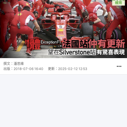
撰文：
潘思維
出版：
2018-07-06 16:40
更新：
2025-02-12 12:53