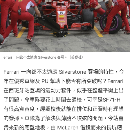
errari 一向都不太適應 Silverstone 賽場。（美聯社）
Ferrari 一向都不太適應 Silverstone 賽場的特性，今
年在優秀車架及 PU 幫助下能否有所突破呢？Ferrari
在西班牙站登場的氣動力套件，似乎在整體平衡上出
了問題，令車隊要花上時間去調校，可幸是SF71-H 
有很高寬容度，經調校後就能在排位和正賽時有理想
的發揮。車隊為了解決與薄胎不咬弦的問題，今站會
帶來新的底盤地板，由 McLaren 借鏡而來的長坑糟