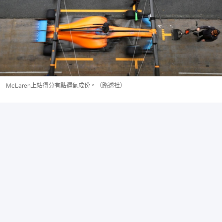
McLaren上站得分有點運氣成份。（路透社）