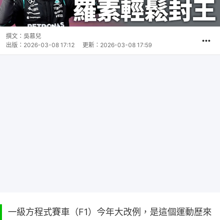
撰文：
吳慕兒
出版：
2026-03-08 17:12
更新：
2026-03-08 17:59
一級方程式賽車（F1）今年大改例，是這個運動歷來