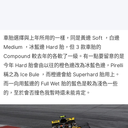
車胎選擇與上年所用的一樣，同是黃邊 Soft ，白邊 
Medium ，冰藍邊 Hard 胎，但 3 款車胎的 
Compound 較去年的各軟了一級。有一點要留意的是
今年 Hard 胎會由以往的橙色邊改為冰藍色邊，Pirelli 
稱之為 Ice Bule ，而橙邊會給 Superhard 胎用上。
而一向用藍邊的 Full Wet 胎的藍色是較為淺色一些
的，至於會否撞色我暫時還未能肯定。