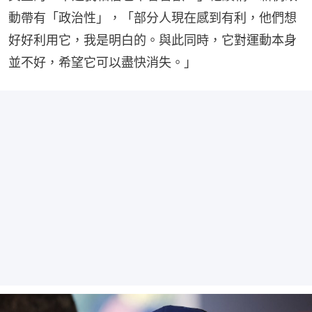
動帶有「政治性」，「部分人現在感到有利，他們想
好好利用它，我是明白的。與此同時，它對運動本身
並不好，希望它可以盡快消失。」