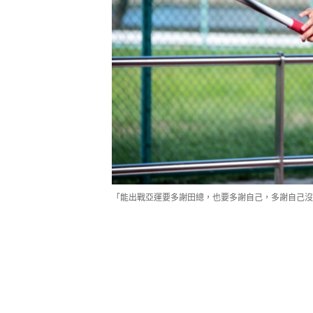
「能出戰亞運要多謝田總，也要多謝自己，多謝自己沒