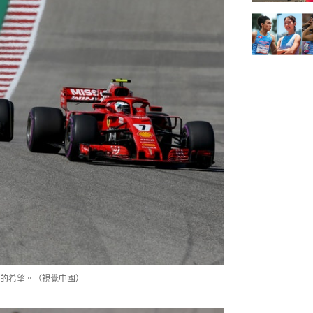
的希望。（視覺中國）