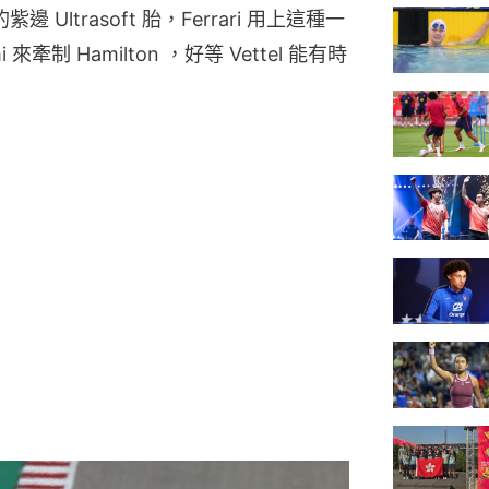
紫邊 Ultrasoft 胎，Ferrari 用上這種一
制 Hamilton ，好等 Vettel 能有時