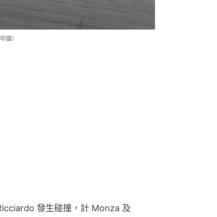
中國）
icciardo 發生碰撞，計 Monza 及