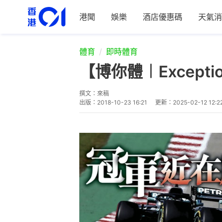
港聞
娛樂
酒店優惠碼
天氣消
體育
即時體育
【博你體︱Excepti
撰文：
來稿
出版：
2018-10-23 16:21
更新：
2025-02-12 12:2