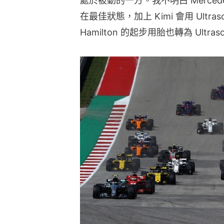
處於被動的一方。我不明白 Mercedes 明
在最佳狀態，加上 Kimi 會用 Ultr
Hamilton 的起步用胎也轉為 Ultra