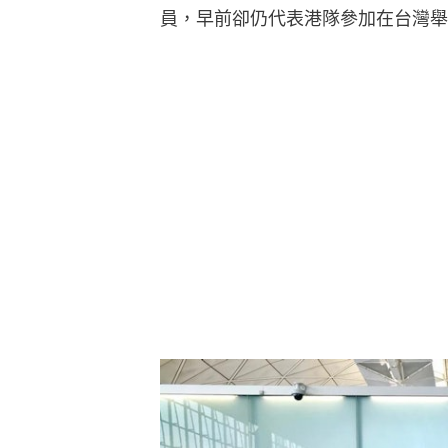
員，早前卻仍代表港隊參加在台灣舉