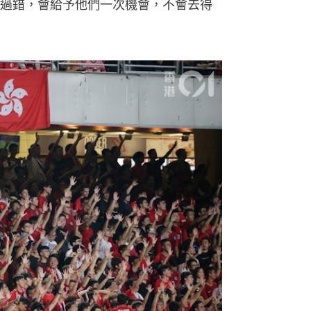
過錯，會給予他們一次機會，不會去得