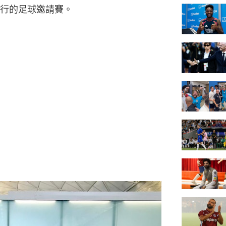
行的足球邀請賽。