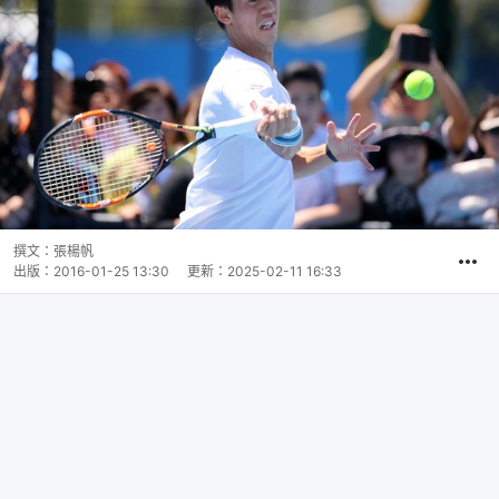
撰文：
張楊帆
出版：
2016-01-25 13:30
更新：
2025-02-11 16:33