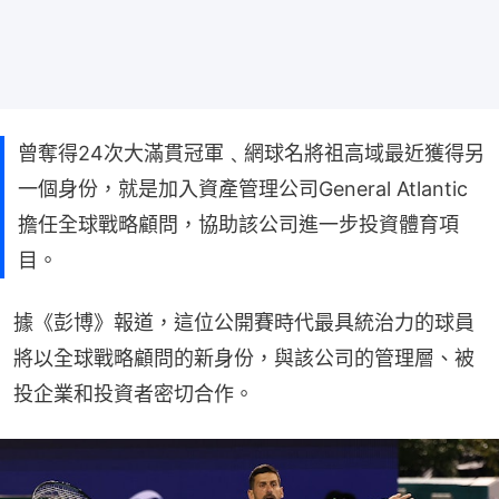
曾奪得24次大滿貫冠軍﹑網球名將祖高域最近獲得另
一個身份，就是加入資產管理公司General Atlantic
擔任全球戰略顧問，協助該公司進一步投資體育項
目。
據《彭博》報道，這位公開賽時代最具統治力的球員
將以全球戰略顧問的新身份，與該公司的管理層、被
投企業和投資者密切合作。