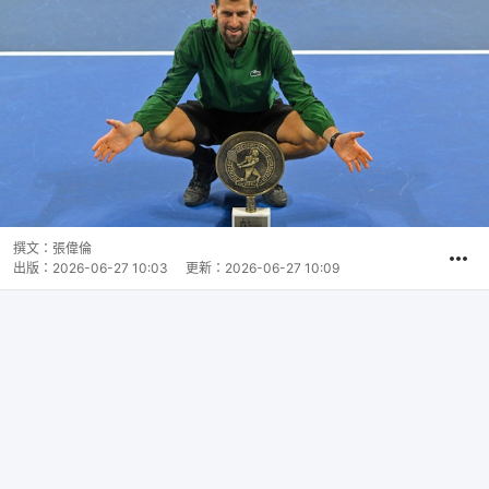
撰文：
張偉倫
出版：
2026-06-27 10:03
更新：
2026-06-27 10:09