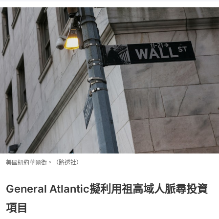
美國紐約華爾街。（路透社）
General Atlantic擬利用祖高域人脈尋投資
項目