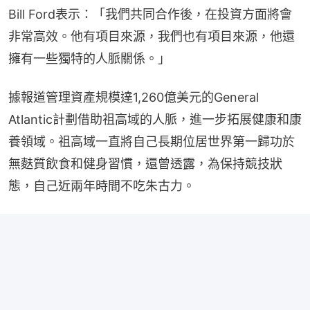
Bill Ford表示：「我們共同合作後，在投資方面將會
非常高效。他有項目來源，我們也有項目來源，他還
擁有一些獨特的人脈關係。」
據報道管理資產規模達1,260億美元的General 
Atlantic計劃借助祖高域的人脈，進一步拓展健康和康
養領域。祖高域一直將自己長期位居世界第一歸功於
無麩質飲食和健身習慣，還曾透露，為保持競技狀
態，自己近兩年時間不吃朱古力。