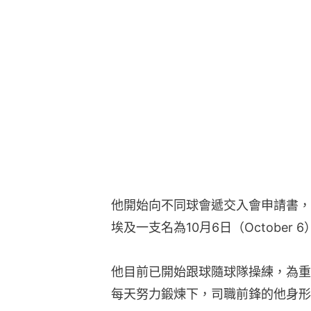
他開始向不同球會遞交入會申請書，
埃及一支名為10月6日（Octobe
他目前已開始跟球隨球隊操練，為重
每天努力鍛煉下，司職前鋒的他身形