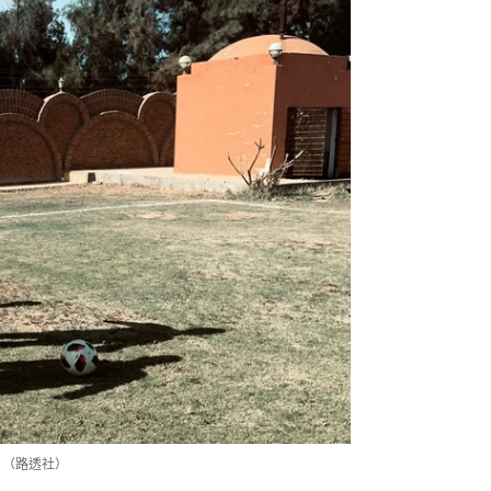
。（路透社）