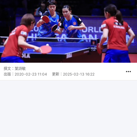
撰文：
葉詩敏
出版：
2020-02-23 11:04
更新：
2025-02-13 16:22