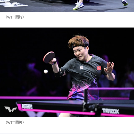
（WTT圖片）
（WTT圖片）