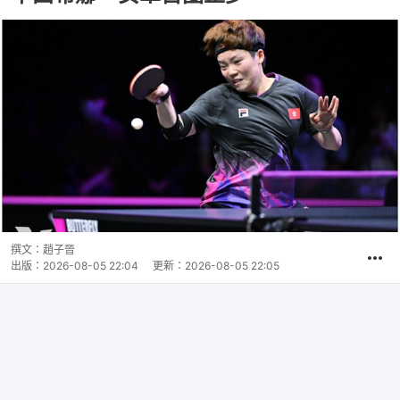
撰文：
趙子晉
出版：
2026-08-05 22:04
更新：
2026-08-05 22:05