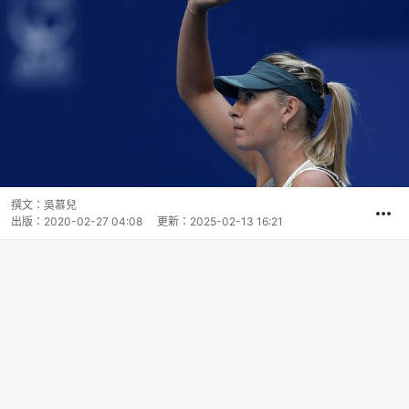
撰文：
吳慕兒
出版：
2020-02-27 04:08
更新：
2025-02-13 16:21