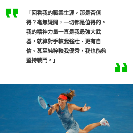
「回看我的職業生涯，那是否值
得？毫無疑問，一切都是值得的。
我的精神力量一直是我最強大武
器，就算對手較我強壯、更有自
信、甚至純粹較我優秀，我也能夠
堅持戰鬥。」