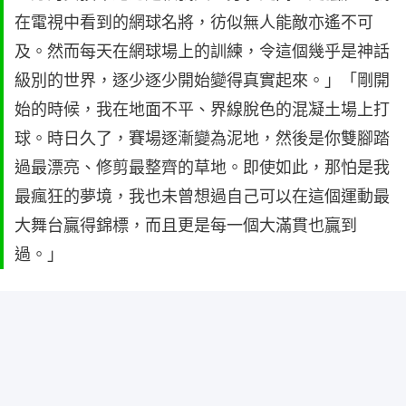
在電視中看到的網球名將，彷似無人能敵亦遙不可
及。然而每天在網球場上的訓練，令這個幾乎是神話
級別的世界，逐少逐少開始變得真實起來。」「剛開
始的時候，我在地面不平、界線脫色的混凝土場上打
球。時日久了，賽場逐漸變為泥地，然後是你雙腳踏
過最漂亮、修剪最整齊的草地。即使如此，那怕是我
最瘋狂的夢境，我也未曾想過自己可以在這個運動最
大舞台贏得錦標，而且更是每一個大滿貫也贏到
過。」