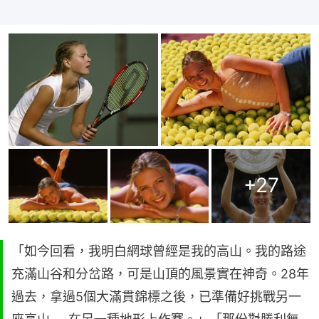
+
27
「如今回看，我明白網球曾經是我的高山。我的路途
充滿山谷和分岔路，可是山頂的風景實在神奇。28年
過去，拿過5個大滿貫錦標之後，已準備好挑戰另一