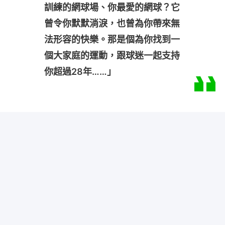
訓練的網球場、你最愛的網球？它
曾令你默默淌淚，也曾為你帶來無
法形容的快樂。那是個為你找到一
個大家庭的運動，跟球迷一起支持
你超過28年……」