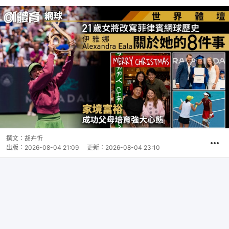
撰文：
胡卉忻
出版：
2026-08-04 21:09
更新：
2026-08-04 23:10