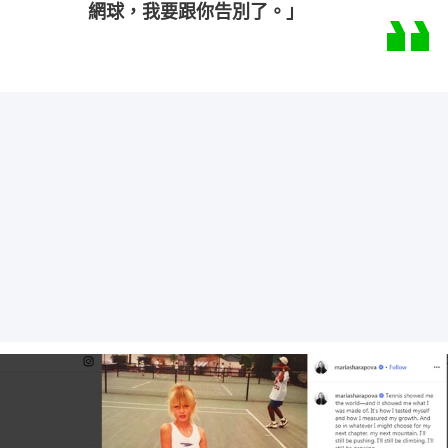
網球，我要跟你告別了。」