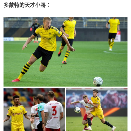
多蒙特的天才小將：