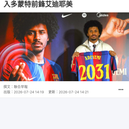
入多蒙特前鋒艾迪耶美
撰文：
聯合早報
出版：
2026-07-24 14:19
更新：
2026-07-24 14:21