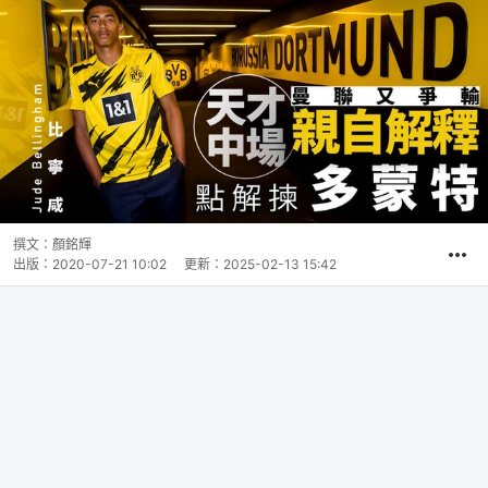
撰文：
顏銘輝
出版：
2020-07-21 10:02
更新：
2025-02-13 15:42