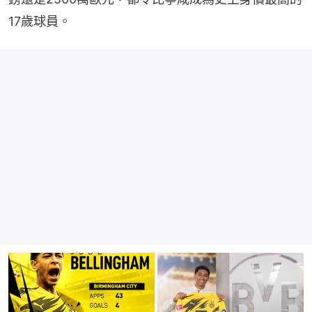
17歲球員。