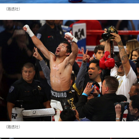
（路透社）
（路透社）