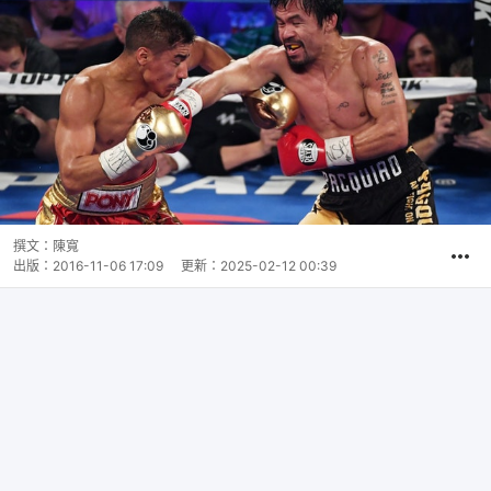
撰文：
陳寬
出版：
2016-11-06 17:09
更新：
2025-02-12 00:39