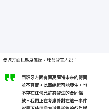
曼城方面也態度嚴厲。球會發言人說：
西班牙方面有關夏蘭特未來的傳聞
並不真實。此事絕無可能發生，也
不存在任何允許其發生的合同條
款。我們正在考慮針對在這一事件
背景下使用我方球員形象的行為採