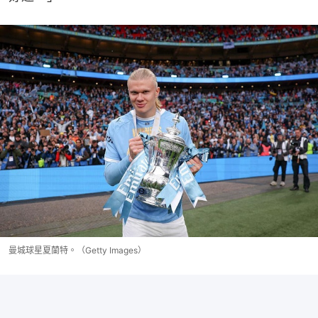
曼城球星夏蘭特。（Getty Images）