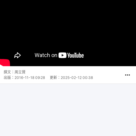
撰文：
周立賢
出版：
2016-11-18 09:28
更新：
2025-02-12 00:38