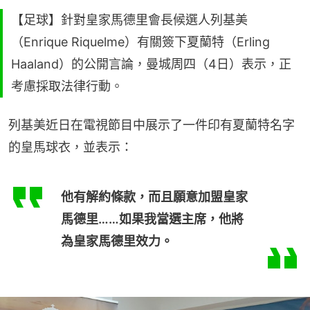
【足球】針對皇家馬德里會長候選人列基美
（Enrique Riquelme）有關簽下夏蘭特（Erling
Haaland）的公開言論，曼城周四（4日）表示，正
考慮採取法律行動。
列基美近日在電視節目中展示了一件印有夏蘭特名字
的皇馬球衣，並表示：
他有解約條款，而且願意加盟皇家
馬德里……如果我當選主席，他將
為皇家馬德里效力。