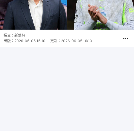
撰文：
新華網
出版：
2026-06-05 16:10
更新：
2026-06-05 16:10