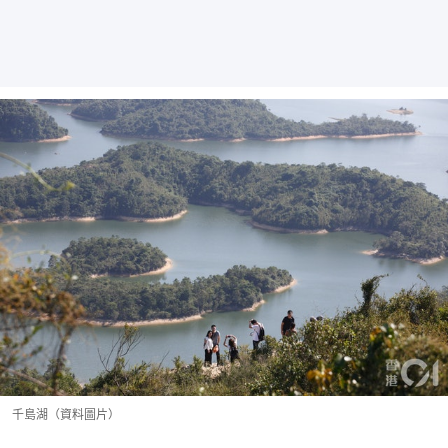
千島湖（資料圖片）