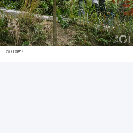
（資料圖片）