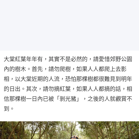
大棠紅葉年年有，其實不是必然的，請愛惜郊野公園
內的樹木。首先，請勿爬樹，如果人人都爬上去影
相，以大棠近期的人流，恐怕那棵樹都很難見到明年
的日出。其次，請勿摘紅葉，如果人人都摘的話，相
信那棵樹一日內已被「剝光豬」，之後的人就觀賞不
到。