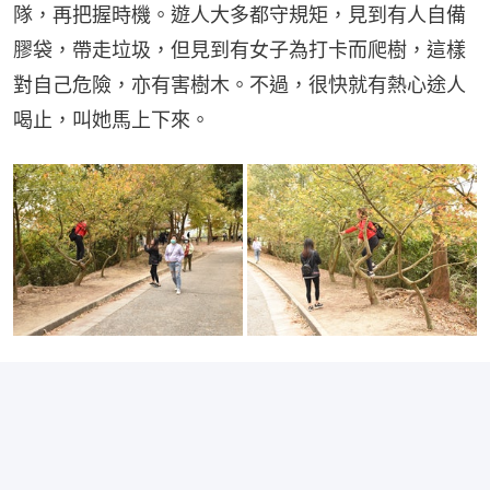
隊，再把握時機。遊人大多都守規矩，見到有人自備
膠袋，帶走垃圾，但見到有女子為打卡而爬樹，這樣
對自己危險，亦有害樹木。不過，很快就有熱心途人
喝止，叫她馬上下來。