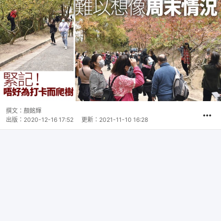
撰文：
顏銘輝
出版：
2020-12-16 17:52
更新：
2021-11-10 16:28