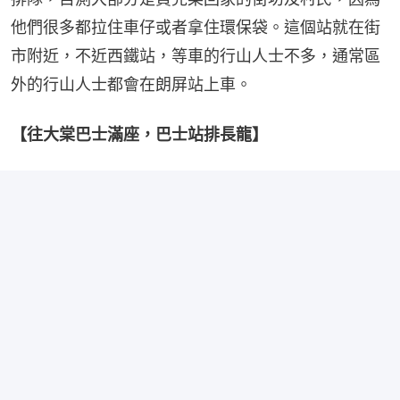
他們很多都拉住車仔或者拿住環保袋。這個站就在街
市附近，不近西鐵站，等車的行山人士不多，通常區
外的行山人士都會在朗屏站上車。
【往大棠巴士滿座，巴士站排長龍】