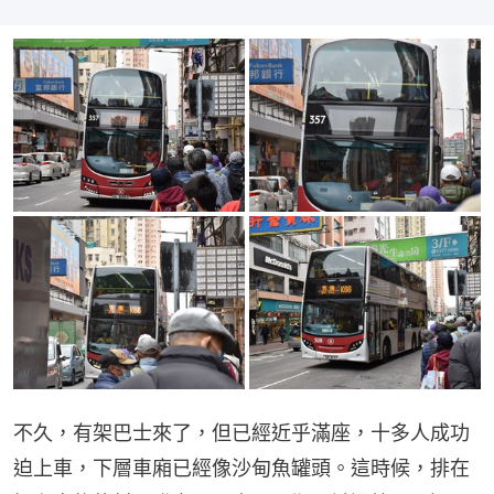
不久，有架巴士來了，但已經近乎滿座，十多人成功
迫上車，下層車廂已經像沙甸魚罐頭。這時候，排在