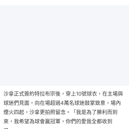
沙拿正式簽約特拉布宗後，穿上10號球衣，在主場與
球迷們見面，向在場超過4萬名球迷鼓掌致意，場內
煙火四起，沙拿更拍照留念。「我是為了勝利而到
來，我希望為球會贏冠軍，你們的愛我全都收到