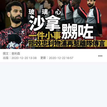
撰文：
普利森
出版：
2020-12-20 13:38
更新：
2020-12-22 16:57