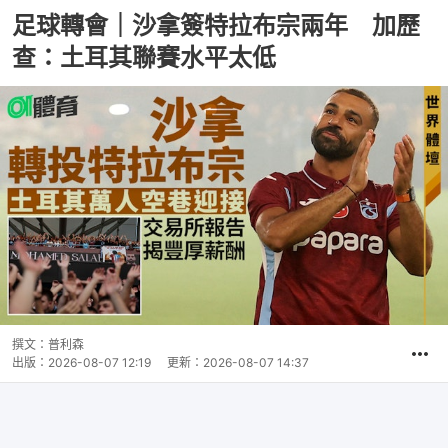
足球轉會｜沙拿簽特拉布宗兩年 加歷
查：土耳其聯賽水平太低
撰文：
普利森
出版：
2026-08-07 12:19
更新：
2026-08-07 14:37