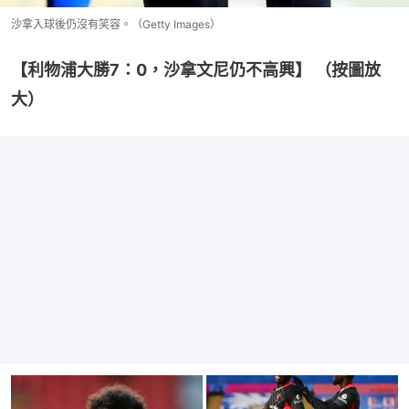
沙拿入球後仍沒有笑容。（Getty Images）
【利物浦大勝7：0，沙拿文尼仍不高興】 （按圖放
大）