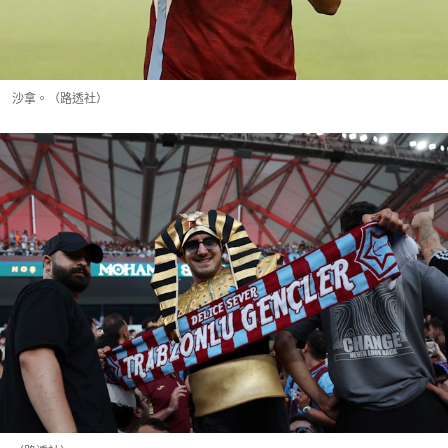
沙拿。（路透社）