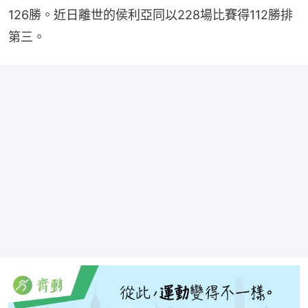
126勝。近日離世的侯利亞同以228場比賽得112勝排
第三。