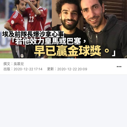
撰文：
吳慕兒
出版：
2020-12-22 17:14
更新：
2020-12-22 20:09