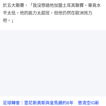
於五大聯賽，「我沒想過他加盟土耳其聯賽，畢竟水
平太低，他的能力太超班，但他仍然在歐洲效力
吧。」
足球轉會｜雲尼斯奧斯與皇馬續約6年 曾清空IG新