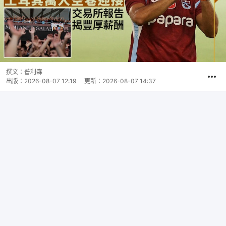
撰文：
普利森
出版：
2026-08-07 12:19
更新：
2026-08-07 14:37