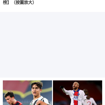
榜】（按圖放大）