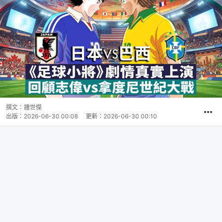
撰文：
鍾世傑
出版：
2026-06-30 00:08
更新：
2026-06-30 00:10