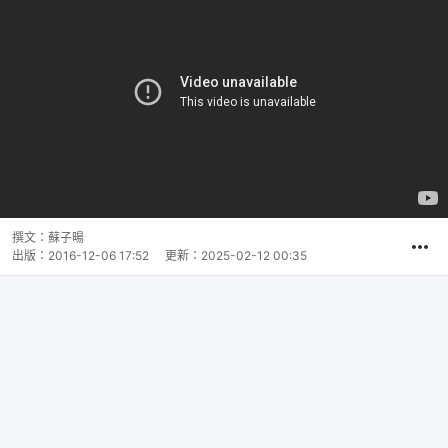
撰文：
蘇子暘
出版：
2016-12-06 17:52
更新：
2025-02-12 00:35