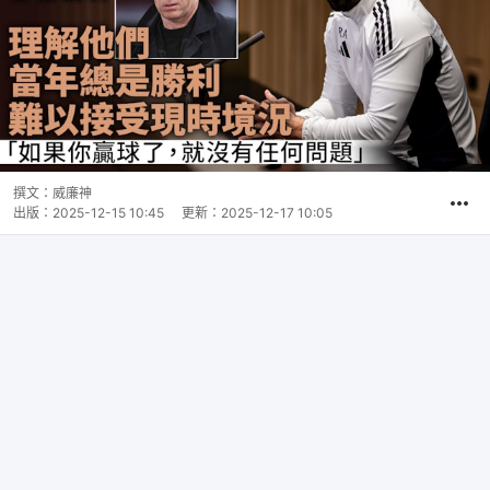
撰文：
威廉神
出版：
2025-12-15 10:45
更新：
2025-12-17 10:05