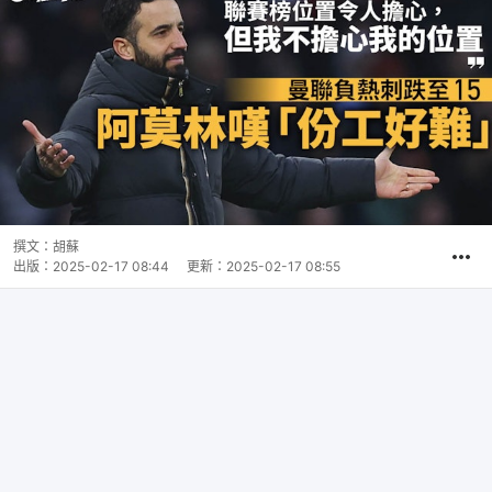
撰文：
胡蘇
出版：
2025-02-17 08:44
更新：
2025-02-17 08:55