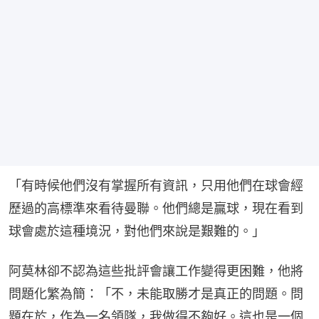
「有時候他們沒有掌握所有資訊，只用他們在球會經
歷過的高標準來看待曼聯。他們總是贏球，現在看到
球會處於這種境況，對他們來說是艱難的。」
阿莫林卻不認為這些批評會讓工作變得更困難，他將
問題化繁為簡：「不，未能取勝才是真正的問題。問
題在於，作為一名領隊，我做得不夠好。這也是一個