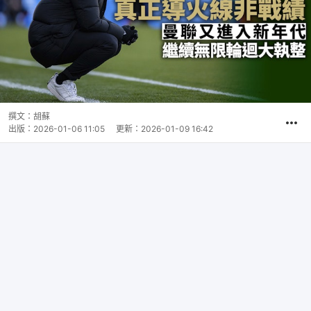
撰文：
胡蘇
出版：
2026-01-06 11:05
更新：
2026-01-09 16:42