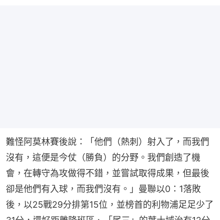
難怪阿莫林賽後說：「他們（熱刺）射入了，而我們
沒有，這便是今仗（勝負）的分野。我們創造了機
會，在轉守為攻做得不錯，並嘗試取得成果，但最後
卻是他們有入球，而我們沒有。」曼聯以0：1落敗
後，以25戰29分排第15位，並榜首的利物浦足足少了