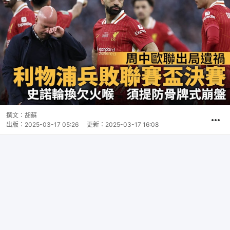
撰文：
胡蘇
出版：
2025-03-17 05:26
更新：
2025-03-17 16:08