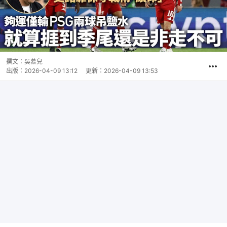
撰文：
吳慕兒
出版：
2026-04-09 13:12
更新：
2026-04-09 13:53