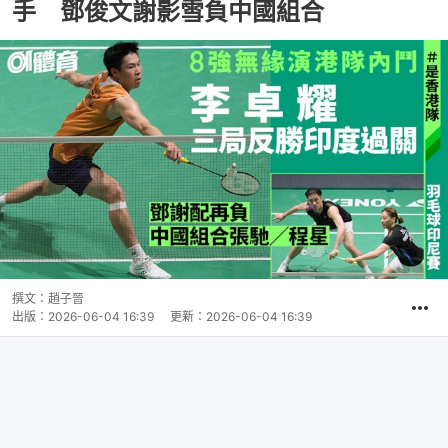
手 鄧俊文謝影雪負中國組合
撰文：
趙子晉
出版：
2026-06-04 16:39
更新：
2026-06-04 16:39