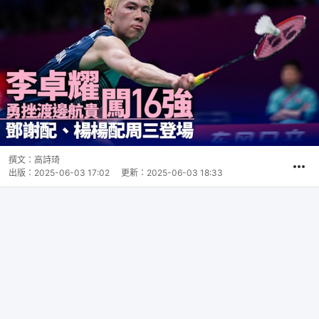
撰文：
高詩琦
出版：
2025-06-03 17:02
更新：
2025-06-03 18:33