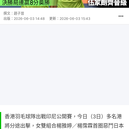
撰文：
趙子晉
出版：
2026-06-03 14:48
更新：
2026-06-03 15:43
香港羽毛球隊出戰印尼公開賽，今日（3日）多名港
將分途出擊，女雙組合楊雅婷／楊霈霖首圈惡鬥日本