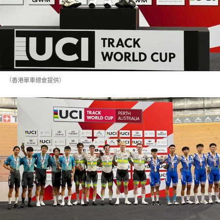
（香港單車總會提供）