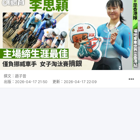
撰文：
趙子晉
出版：
2026-04-17 21:50
更新：
2026-04-17 22:09