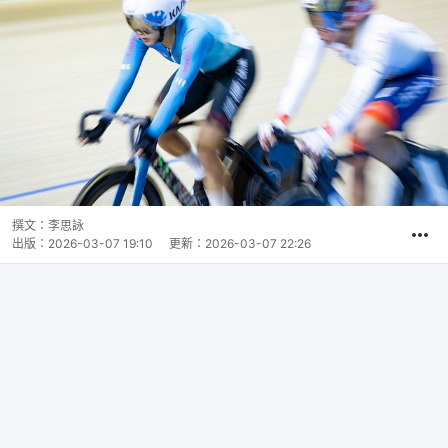
撰文：
李思詠
出版：
2026-03-07 19:10
更新：
2026-03-07 22:26