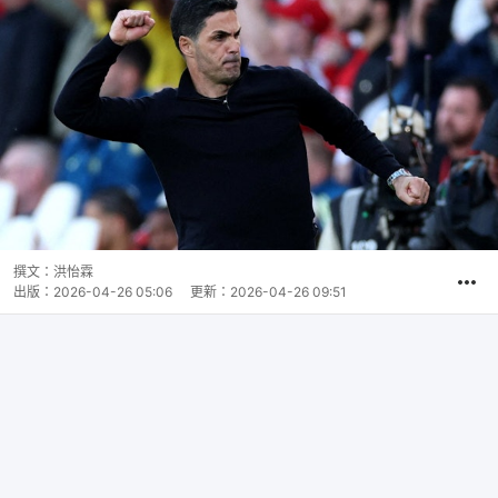
撰文：
洪怡霖
出版：
2026-04-26 05:06
更新：
2026-04-26 09:51