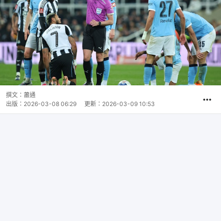
撰文：
蕭通
出版：
2026-03-08 06:29
更新：
2026-03-09 10:53