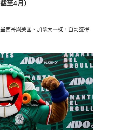
（截至4月）
一，墨西哥與美國、加拿大一樣，自動獲得