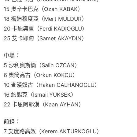
15 奧辛卡巴克（Ozan KABAK）
18 梅迪穆度亞（Mert MULDUR）
20 卡迪奧盧（Ferdi KADIOGLU）
25 艾卡耶甸（Samet AKAYDIN）
中場：
5 沙利奧斯簡（Salih OZCAN）
6 奧簡高古（Orkun KOKCU）
10 查漢奴古（Hakan CALHANOGLU）
16 約錫克（Ismail YUKSEK）
22 卡恩阿耶漢（Kaan AYHAN）
前鋒：
7 艾度路高奴（Kerem AKTURKOGLU）