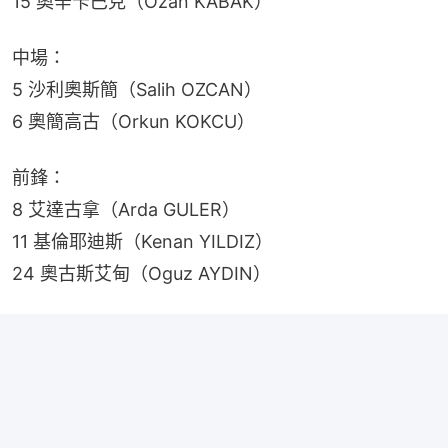
15 奧辛卡巴克（Ozan KABAK）
中場：
5 沙利奧斯簡（Salih OZCAN）
6 奧簡高古（Orkun KOKCU）
前鋒：
8 艾達古拿（Arda GULER）
11 基倫耶迪斯（Kenan YILDIZ）
24 奧古斯艾甸（Oguz AYDIN）