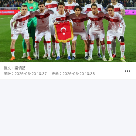
撰文：
梁惋茹
出版：
2026-06-20 10:37
更新：
2026-06-20 10:38