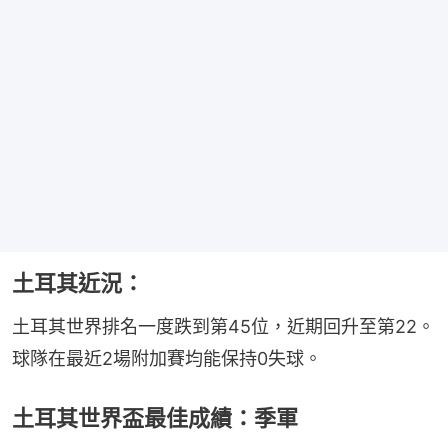
土耳其近況：
土耳其世界排名一度跌到第45位，近期回升至第22。
球隊在最近2場附加賽均能保持0失球。
土耳其世界盃最佳成績：季軍