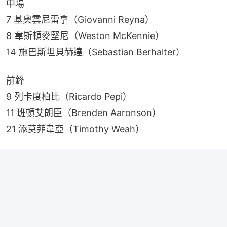
中場
7 基奧雲尼雷拿（Giovanni Reyna）
8 韋斯頓麥堅尼（Weston McKennie）
14 施巴斯坦貝赫達（Sebastian Berhalter）
前鋒
9 列卡度柏比（Ricardo Pepi）
11 班頓艾朗臣（Brenden Aaronson）
21 添莫菲韋亞（Timothy Weah）