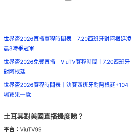
世界盃2026直播賽程時間表 7.20西班牙對阿根廷凌
晨3時爭冠軍
世界盃2026免費直播｜ViuTV賽程時間｜7.20西班牙
對阿根廷
世界盃2026賽程時間表｜決賽西班牙對阿根廷+104
場賽果一覽
土耳其對美國直播邊度睇？
平台：
ViuTV99