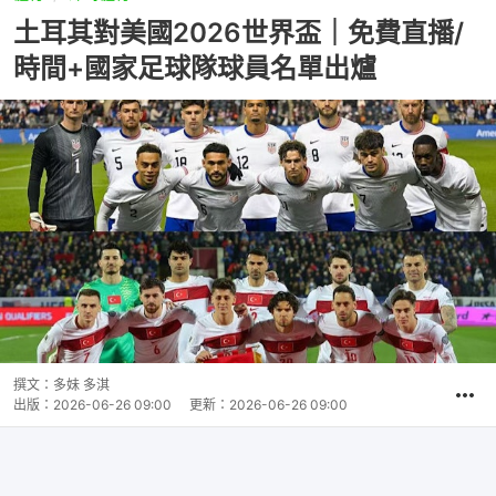
土耳其對美國2026世界盃｜免費直播/
時間+國家足球隊球員名單出爐
撰文：
多妹 多淇
出版：
2026-06-26 09:00
更新：
2026-06-26 09:00