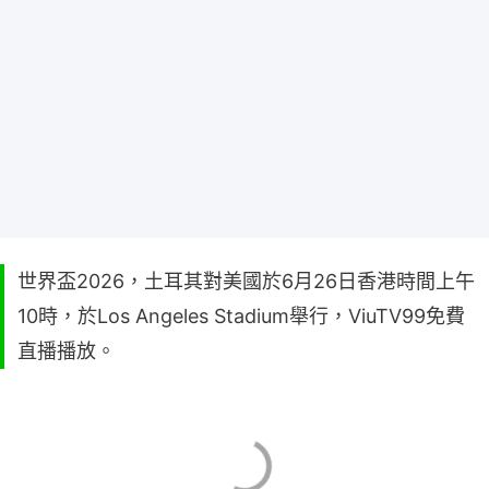
世界盃2026，土耳其對美國於6月26日香港時間上午
10時，於Los Angeles Stadium舉行，ViuTV99免費
直播播放。