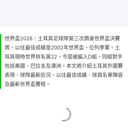
世界盃2026｜土耳其足球隊第三次躋身世界盃決賽
周，以往最佳成績是2002年世界盃，位列季軍。土
耳其現時世界排名第22，今屆被編入D組，同組對手
包括美國、巴拉圭及澳洲。本文將介紹土耳其外圍賽
表現、球隊最新近況、以往最佳成績、球員名單陣容
及最新世界盃賽程。