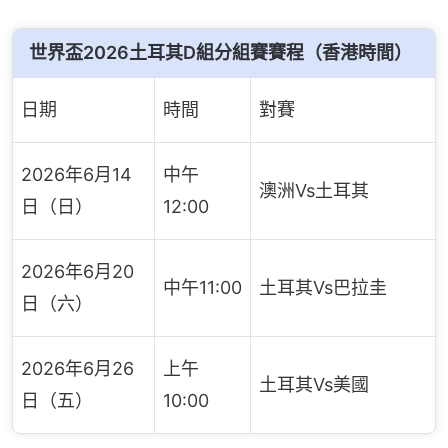
世界盃2026土耳其D組分組賽賽程（香港時間）
日期
時間
對賽
2026年6月14
中午
澳洲Vs土耳其
日（日）
12:00
2026年6月20
中午11:00
土耳其Vs巴拉圭
日（六）
2026年6月26
上午
土耳其Vs美國
日（五）
10:00