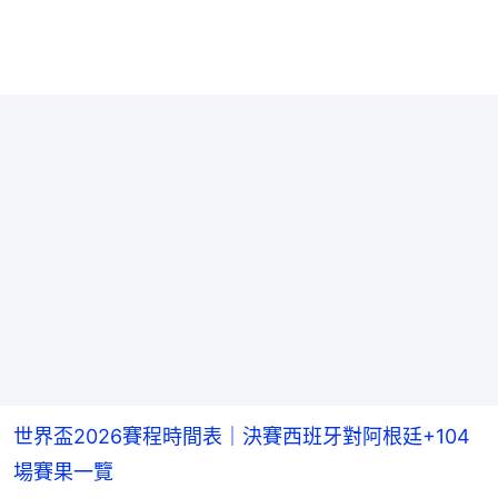
世界盃2026賽程時間表｜決賽西班牙對阿根廷+104
場賽果一覽