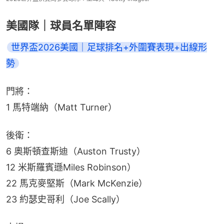
美國隊｜球員名單陣容
世界盃2026美國｜足球排名+外圍賽表現+出線形
勢
門將：
1 馬特端納（Matt Turner）
後衛：
6 奧斯頓查斯迪（Auston Trusty）
12 米斯羅賓遜Miles Robinson）
22 馬克麥堅斯（Mark McKenzie）
23 約瑟史哥利（Joe Scally）