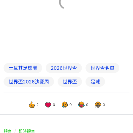
土耳其足球隊
2026世界盃
世界盃名單
世界盃2026決賽周
世界盃
足球
2
0
0
0
0
體育
即時體育