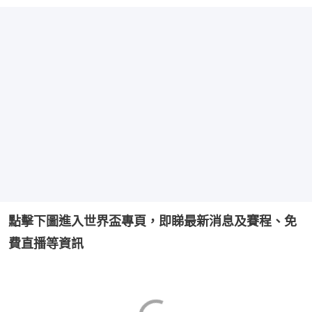
點擊下圖進入世界盃專頁，即睇最新消息及賽程、免
費直播等資訊