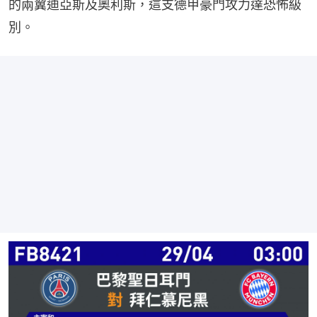
的兩翼迪亞斯及奧利斯，這支德甲豪門攻力達恐怖級
別。