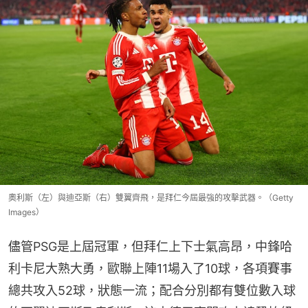
奧利斯（左）與迪亞斯（右）雙翼齊飛，是拜仁今屆最強的攻擊武器。（Getty
Images）
儘管PSG是上屆冠軍，但拜仁上下士氣高昂，中鋒哈
利卡尼大熟大勇，歐聯上陣11場入了10球，各項賽事
總共攻入52球，狀態一流；配合分別都有雙位數入球