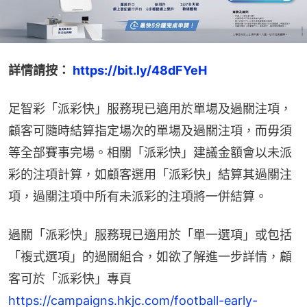
詳情請按：
 https://bit.ly/48dFYeH
足智彩「派彩快」服務現已適用於單場及過關注項，
顧客可隨時結算指定場次的單場及過關注項，而毋須
等全部賽事完場。相關「派彩快」建議金額會以未派
彩的注項計算，如顧客選用「派彩快」結算其過關注
項，過關注項中所有未派彩的注項將一併結算。
過關「派彩快」服務現已適用於「單一選項」或包括
「複式選項」的過關組合，如欲了解進一步詳情，顧
客可於「派彩快」專頁 
https://campaigns.hkjc.com/football-early-