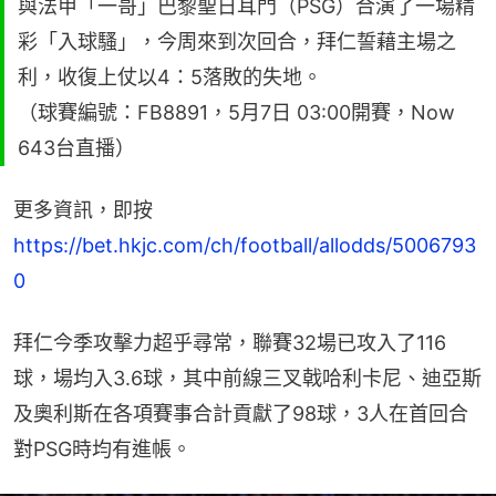
與法甲「一哥」巴黎聖日耳門（PSG）合演了一場精
彩「入球騷」，今周來到次回合，拜仁誓藉主場之
利，收復上仗以4：5落敗的失地。
（球賽編號：FB8891，5月7日 03:00開賽，Now
643台直播）
更多資訊，即按 
https://bet.hkjc.com/ch/football/allodds/5006793
0
拜仁今季攻擊力超乎尋常，聯賽32場已攻入了116
球，場均入3.6球，其中前線三叉戟哈利卡尼、迪亞斯
及奧利斯在各項賽事合計貢獻了98球，3人在首回合
對PSG時均有進帳。