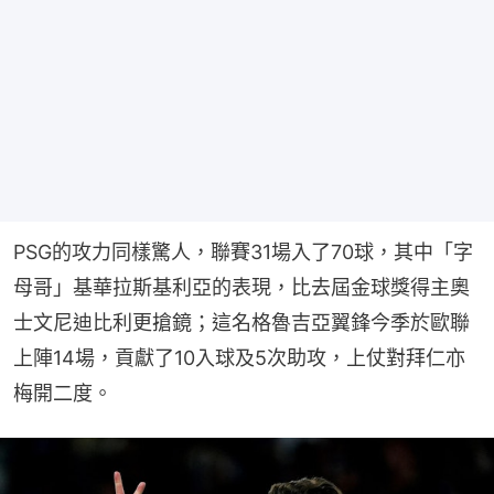
PSG的攻力同樣驚人，聯賽31場入了70球，其中「字
母哥」基華拉斯基利亞的表現，比去屆金球獎得主奧
士文尼迪比利更搶鏡；這名格魯吉亞翼鋒今季於歐聯
上陣14場，貢獻了10入球及5次助攻，上仗對拜仁亦
梅開二度。