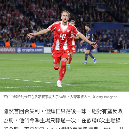
拜仁中鋒哈利卡尼在各項賽事攻入了54球，入球率驚人。（Getty Images）
雖然首回合失利，但拜仁只落後一球，絕對有望反敗
為勝，他們今季主場只輸過一次，在歐聯6次主場錄