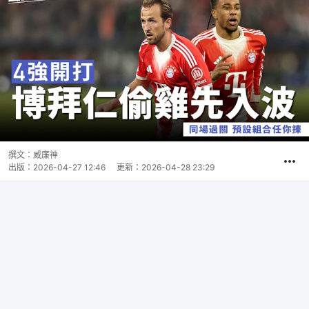
撰文：
威廉神
出版：
2026-04-27 12:46
更新：
2026-04-28 23:29