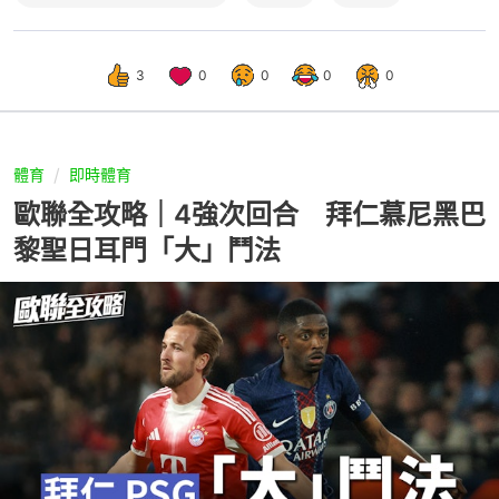
3
0
0
0
0
體育
即時體育
歐聯全攻略｜4強次回合 拜仁慕尼黑巴
黎聖日耳門「大」鬥法