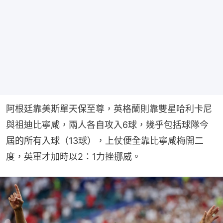
阿根廷靠美斯單天保至尊，英格蘭則靠雙星哈利卡尼
與祖迪比寧咸，兩人各自攻入6球，幾乎包括球隊今
屆的所有入球（13球），上仗便全靠比寧咸梅開二
度，英軍才加時以2：1力挫挪威。