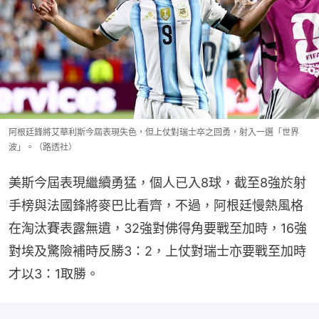
阿根廷鋒將艾華利斯今屆表現失色，但上仗對瑞士卒之回勇，射入一選「世界
波」。（路透社）
美斯今屆表現繼續勇猛，個人已入8球，截至8強於射
手榜與法國鋒將麥巴比看齊，不過，阿根廷慢熱風格
在淘汰賽表露無遺，32強對佛得角要戰至加時，16強
對埃及驚險補時反勝3：2，上仗對瑞士亦要戰至加時
才以3：1取勝。