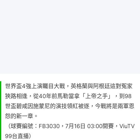
世界盃4強上演矚目大戰，英格蘭與阿根廷這對冤家
狹路相逢，從40年前馬勒當拿「上帝之手」，到98
世盃碧咸因施蒙尼的演技領紅被逐，今戰將是兩軍恩
怨的新一章。
（球賽編號：FB3030，7月16日 03:00開賽，ViuTV
99台直播）