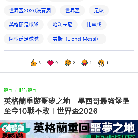
世界盃2026決賽周
世界盃
足球
英格蘭足球隊
哈利卡尼
比寧咸
阿根廷足球隊
美斯（Lionel Messi）
6
0
2
1
1
體育
即時體育
英格蘭重遊噩夢之地 墨西哥最強堡壘
至今10戰不敗︱世界盃2026