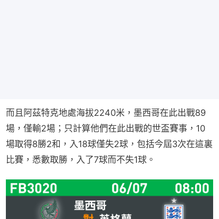
而且阿茲特克地處海拔2240米，墨西哥在此出戰89
場，僅輸2場；只計算他們在此出戰的世盃賽事，10
場取得8勝2和，入18球僅失2球，包括今屆3次在這裏
比賽，悉數取勝，入了7球而不失1球。