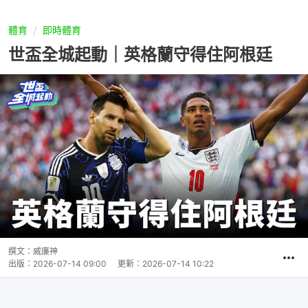
體育
即時體育
世盃全城起動｜英格蘭守得住阿根廷
撰文：
威廉神
出版：
2026-07-14 09:00
更新：
2026-07-14 10:22