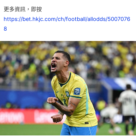
更多資訊，即按 
https://bet.hkjc.com/ch/football/allodds/5007076
8