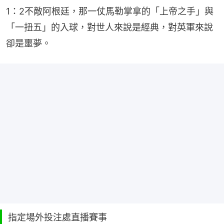
1：2不敵阿根廷，那一仗馬勒掌拿的「上帝之手」與
「一扭五」的入球，對世人來說是經典，對英軍來說
卻是噩夢。
指定場外投注處直播賽事