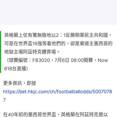
英格蘭上仗有驚無險地以2：1反勝剛果民主共和國，
可是在世界盃16強等着他們的，卻是東道主墨西哥的
地獄主場阿茲特克體育場。
（球賽編號：FB3020，7月6日 08:00開賽，Now
618台直播）
更多資訊，即按 
https://bet.hkjc.com/ch/football/allodds/5007078
7
在40年前的墨西哥世界盃，英格蘭在阿茲特克曾以