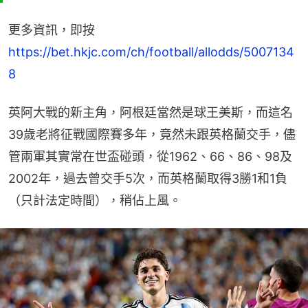
更多資訊，即按 
https://bet.hkjc.com/ch/football/allodds/5007134
8
英阿大戰的新主角，阿根廷當然是球王美斯，而這名
39歲老將征戰國際賽多年，竟然未跟英格蘭交手，儘
管兩軍其實常在世盃碰頭，從1962、66、86、98及
2002年，過去曾交手5次，而英格蘭取得3勝1和1負
（只計法定時間），稍佔上風。