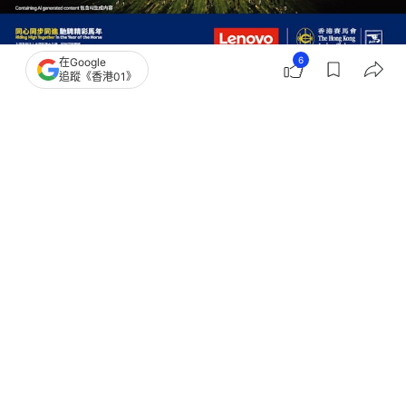
6
在Google
追蹤《香港01》
撰文：
威廉神
出版：
2026-07-08 11:33
更新：
2026-07-08 12:02