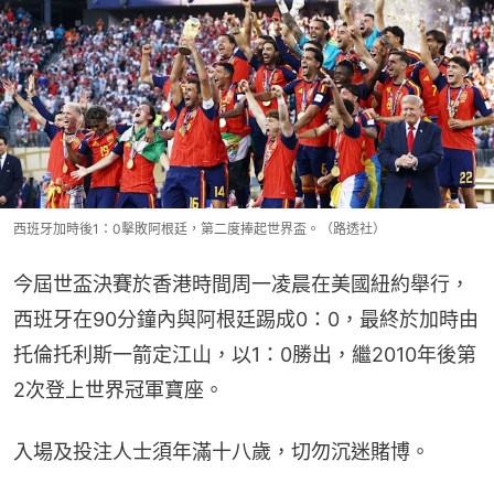
西班牙加時後1：0擊敗阿根廷，第二度捧起世界盃。（路透社）
今屆世盃決賽於香港時間周一凌晨在美國紐約舉行，
西班牙在90分鐘內與阿根廷踢成0：0，最終於加時由
托倫托利斯一箭定江山，以1：0勝出，繼2010年後第
2次登上世界冠軍寶座。
入場及投注人士須年滿十八歲，切勿沉迷賭博。