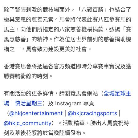
除了緊張刺激的競技場面外，「八戰百勝」也結合了
極具意義的慈善元素。馬會將代表此賽八匹參賽馬的
馬主，向他們所指定的八家慈善機構捐款，弘揚「賽
馬惠慈善」的精神。作為位居世界前列的慈善捐助機
構之一，馬會致力建設更美好社會。
香港賽馬會將透過各官方頻道即時分享賽事實況及獲
勝賽駒衝線的時刻。
有關活動的更多詳情，請瀏覽馬會網站（
全城足球主
場
｜
快活星期三
）及 Instagram 專頁
（
@hkjcentertainment
 | 
@hkjcracingsports
 | 
@hkjc_community
）。活動精華、勝出人馬慶祝時
刻及幕後花絮將於當晚陸續發布。