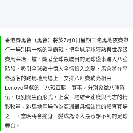
香港賽馬會（馬會）將於7月8日星期三跑馬地夜賽舉
行一場別具一格的爭霸戰，把全城足球狂熱與世界級
賽馬共冶一爐。隨著全球最矚目的足球盛事進入八強
階段，吸引全球數十億人全情投入之際，馬會將在享
譽盛名的跑馬地馬場上，安排八匹賽駒亮相由
Lenovo呈獻的「八戰百勝」賽事，分別象徵八強隊
伍，以別開生面形式，上演一場結合速度與鬥志的精
彩較量。跑馬地馬場作為亞洲最具標誌性的體育賽場
之一，當晚將會搖身一變成為令人最意想不到的足球
舞台。