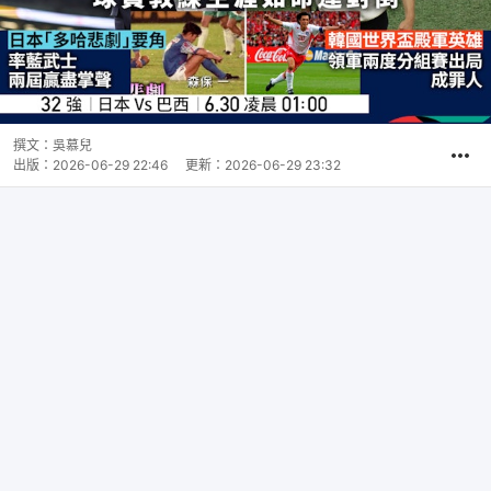
撰文：
吳慕兒
出版：
2026-06-29 22:46
更新：
2026-06-29 23:32