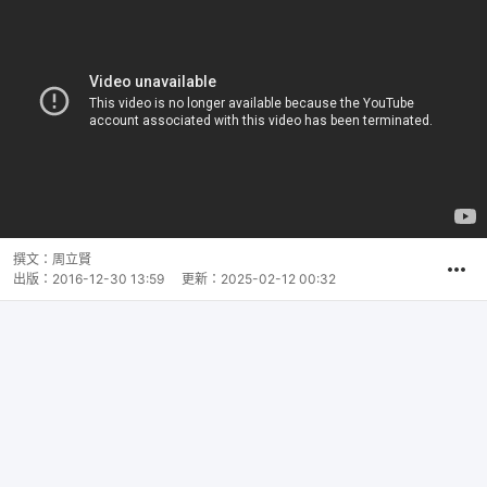
撰文：
周立賢
出版：
2016-12-30 13:59
更新：
2025-02-12 00:32