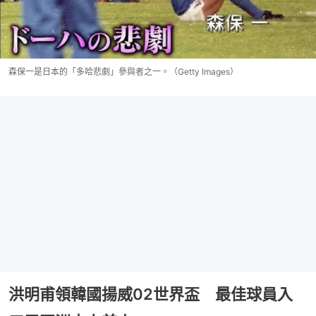
森保一是日本的「多哈悲劇」參與者之一。（Getty Images）
洪明甫領韓國揚威02世界盃 最佳球員入