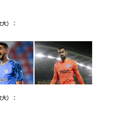
放大）：
放大）：