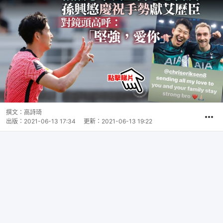
撰文：
高詩琦
出版：
2021-06-13 17:34
更新：
2021-06-13 19:22