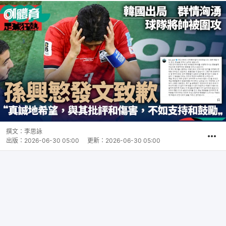
撰文：
李思詠
出版：
2026-06-30 05:00
更新：
2026-06-30 05:00