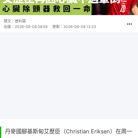
撰文：
普利森
出版：
2026-06-08 08:59
更新：
2026-06-08 13:23
丹麥國腳基斯甸艾歷臣（Christian Eriksen）在周一