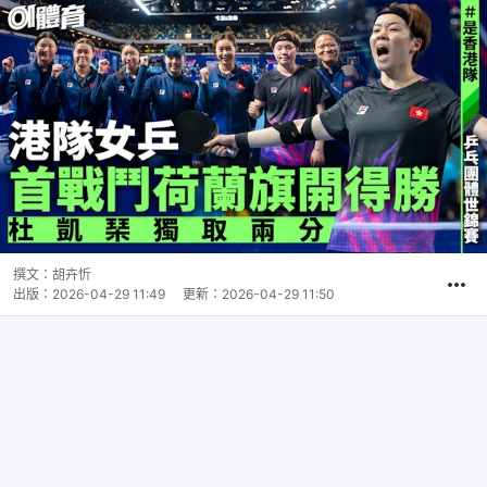
撰文：
胡卉忻
出版：
2026-04-29 11:49
更新：
2026-04-29 11:50