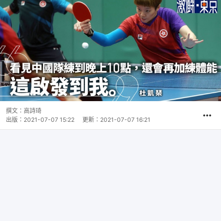
撰文：
高詩琦
出版：
2021-07-07 15:22
更新：
2021-07-07 16:21