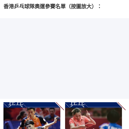
香港乒乓球隊奧運參賽名單（按圖放大）：