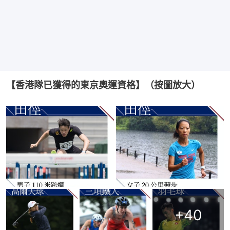
【香港隊已獲得的東京奧運資格】（按圖放大）
+
40