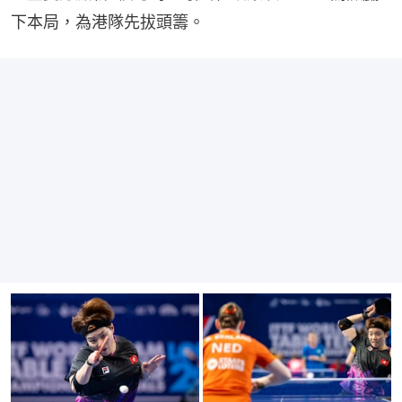
下本局，為港隊先拔頭籌。