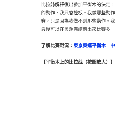
比拉絲解釋復出參加平衡木的決定，
的動作，我只會撞板。我做那些動作
賽，只是因為我做不到那些動作。我
最後可以在奧運完結前出來比賽多一
了解比賽戰況：
東京奧運平衡木　中
【平衡木上的比拉絲（按圖放大）】