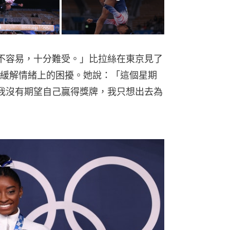
不容易，十分難受。」比拉絲在東京見了
緩解情緒上的困擾。她說：「這個星期
我沒有期望自己贏得獎牌，我只想出去為