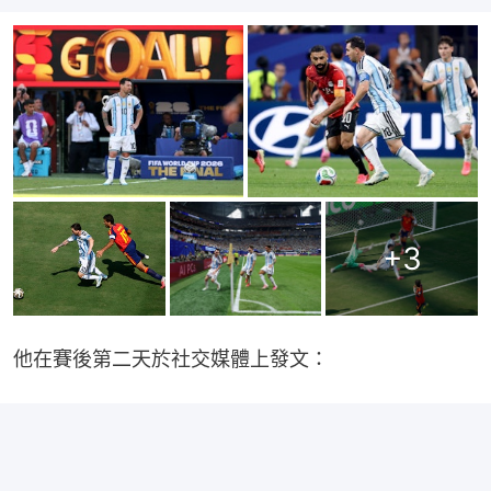
+
3
他在賽後第二天於社交媒體上發文：