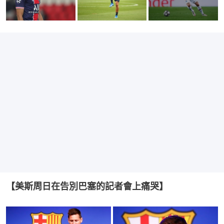
【美斯周日在告別巴塞的記者會上痛哭】