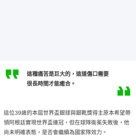
這種痛苦是巨大的，這道傷口需要
很長時間才能癒合。
這位39歲的本屆世界盃銀球與銀靴獎得主原本希望帶
領阿根廷實現世界盃連冠，但在球隊衛冕失敗後，他
尚未明確表態，是否會繼續為國家隊效力。