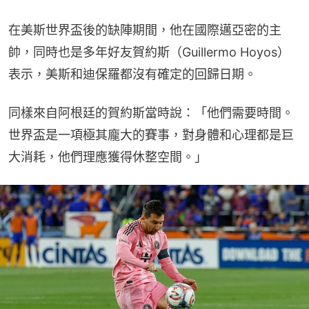
在美斯世界盃後的缺陣期間，他在國際邁亞密的主
帥，同時也是多年好友賀約斯（Guillermo Hoyos）
表示，美斯和迪保羅都沒有確定的回歸日期。
同樣來自阿根廷的賀約斯當時說：「他們需要時間。
世界盃是一項極其龐大的賽事，對身體和心理都是巨
大消耗，他們理應獲得休整空間。」