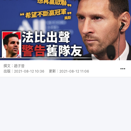
撰文：
趙子晉
出版：
2021-08-12 10:36
更新：
2021-08-12 11:06