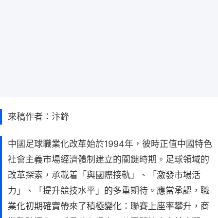
來稿作者：汴鋒
中國足球職業化改革始於1994年，彼時正值中國特色
社會主義市場經濟體制建立的關鍵時期。足球領域的
改革探索，承載着「與國際接軌」、「激發市場活
力」、「提升競技水平」的多重期待。應當承認，職
業化初期確實帶來了積極變化：聯賽上座率攀升，商