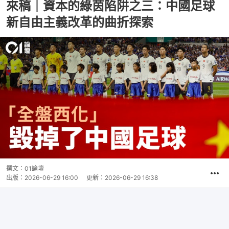
來稿｜資本的綠茵陷阱之三：中國足球
新自由主義改革的曲折探索
撰文：
01論壇
出版：
2026-06-29 16:00
更新：
2026-06-29 16:38