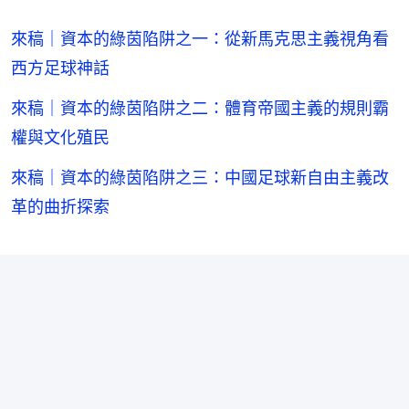
來稿｜資本的綠茵陷阱之一：從新馬克思主義視角看
西方足球神話
來稿｜資本的綠茵陷阱之二：體育帝國主義的規則霸
權與文化殖民
來稿｜資本的綠茵陷阱之三：中國足球新自由主義改
革的曲折探索