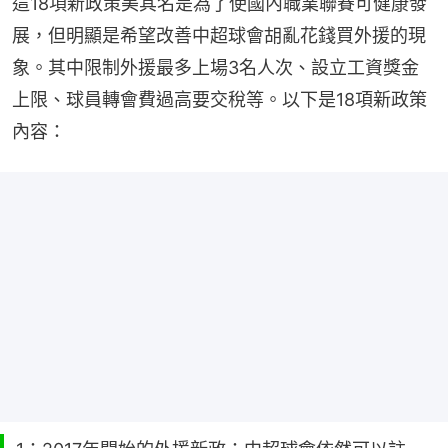
這18項新政策美其名是為了使國內職業聯賽可健康發
展，但明顯是希望改善中超球會胡亂花錢買外援的現
象。其中限制外援最多上場3名人次、設立工資獎金
上限、球員轉會費過高要交稅等。以下是18項新政策
內容：