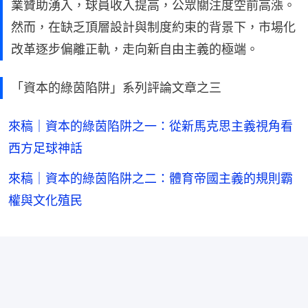
業贊助湧入，球員收入提高，公眾關注度空前高漲。
然而，在缺乏頂層設計與制度約束的背景下，市場化
改革逐步偏離正軌，走向新自由主義的極端。
「資本的綠茵陷阱」系列評論文章之三
來稿｜資本的綠茵陷阱之一：從新馬克思主義視角看
西方足球神話
來稿｜資本的綠茵陷阱之二：體育帝國主義的規則霸
權與文化殖民