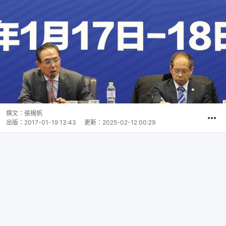
撰文：
張楊帆
出版：
2017-01-19 13:43
更新：
2025-02-12 00:29