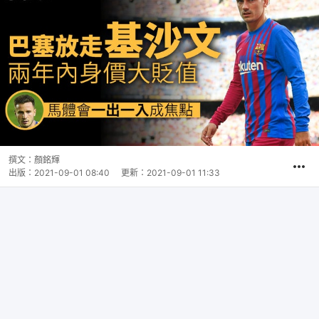
撰文：
顏銘輝
出版：
2021-09-01 08:40
更新：
2021-09-01 11:33