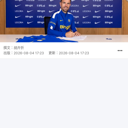
撰文：
胡卉忻
出版：
2026-08-04 17:23
更新：
2026-08-04 17:23