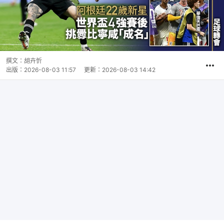
撰文：
胡卉忻
出版：
2026-08-03 11:57
更新：
2026-08-03 14:42