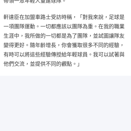
帶領一眾年輕人重建球隊。
軒達臣在加盟車路士受訪時稱，「對我來說，足球是
一項團隊運動。一切都應該以團隊為重。在我的職業
生涯中，我所做的一切都是為了團隊，並試圖讓隊友
變得更好。隨年齡增長，你會獲取很多不同的經驗，
有時可以將這些經驗傳授給年輕球員。我可以試著與
他們交流，並提供不同的觀點。」