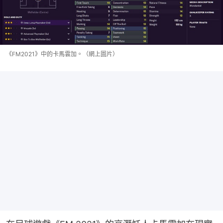
《FM2021》中的卡馬雲加。（網上圖片）