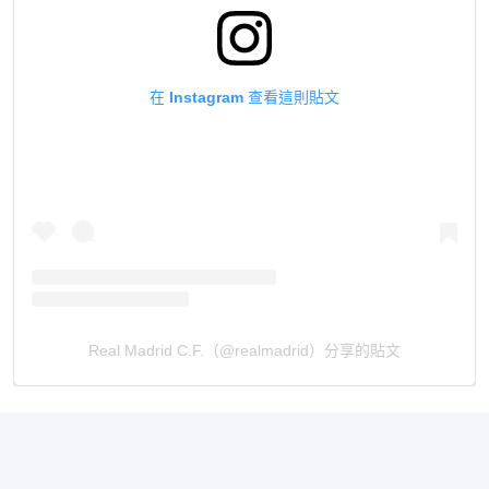
在 Instagram 查看這則貼文
Real Madrid C.F.（@realmadrid）分享的貼文