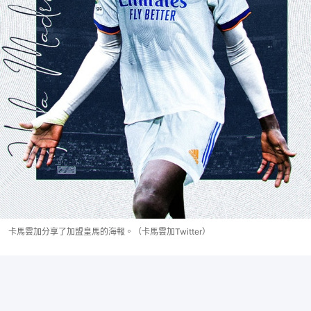
卡馬雲加分享了加盟皇馬的海報。（卡馬雲加Twitter）