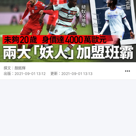
撰文：
顏銘輝
出版：
2021-09-01 13:12
更新：
2021-09-01 13:13