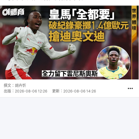
撰文：
胡卉忻
出版：
2026-08-06 12:26
更新：
2026-08-06 14:26