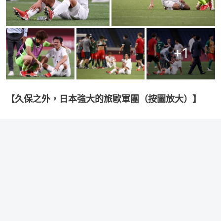
+
1
【久保之外，日本強大的旅歐軍團（按圖放大）】