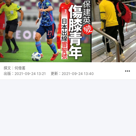
撰文：
何偉畧
出版：
2021-09-24 13:21
更新：
2021-09-24 13:40