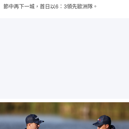
節中再下一城，首日以6：3領先歐洲隊。