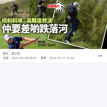
撰文：
趙子晉
出版：
2021-09-26 08:00
更新：
2025-02-17 21:34