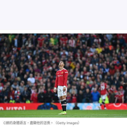
C朗的身體語言，盡顯他的沮喪。（Getty Images）