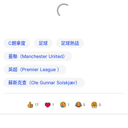
C朗拿度
足球
足球熱話
曼聯（Manchester United）
英超（Premier League ）
蘇斯克查（Ole Gunnar Solskjær）
17
1
1
5
0