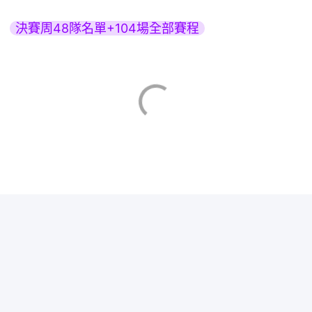
決賽周48隊名單+104場全部賽程