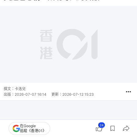
撰文：
卡洛兒
出版：
2026-07-07 16:14
更新：
2026-07-12 15:23
24
在Google
追蹤《香港01》