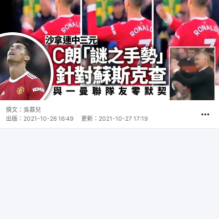
撰文：
吳慕兒
出版：
2021-10-26 16:49
更新：
2021-10-27 17:19