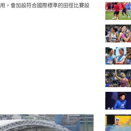
用，會加設符合國際標準的田徑比賽設