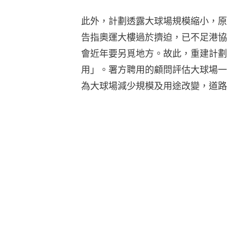
此外，計劃透露大球場規模縮小，原
告指奧運大樓過於擠迫，已不足港協
會近年要另覓地方。故此，重建計劃
用」。署方聘用的顧問評估大球場一
為大球場減少規模及用途改變，道路