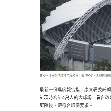
香港大球場擬改建地區運動場，看台縮小，加設田徑跑
最新一份進度報告指，康文署委託顧
計現時容量4萬人的大球場，看台改
屏障後，便符合環保要求。