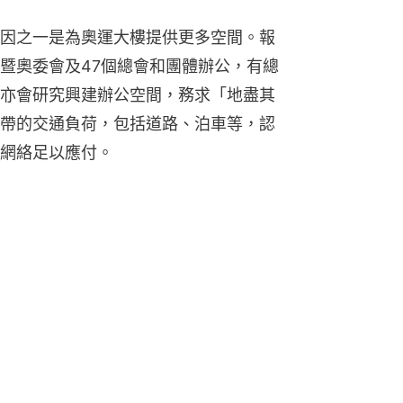
因之一是為奧運大樓提供更多空間。報
暨奧委會及47個總會和團體辦公，有總
亦會研究興建辦公空間，務求「地盡其
帶的交通負荷，包括道路、泊車等，認
網絡足以應付。