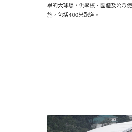
畢的大球場，供學校、團體及公眾使
施，包括400米跑道。