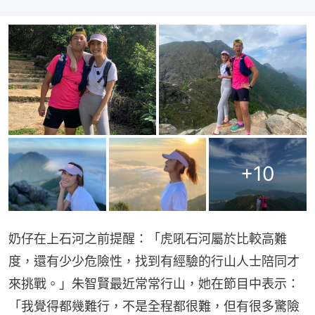
+
10
奶仔在上石河之前提醒：「虎吼石河屬於比較高難
度，還有少少危險性，找到有經驗的行山人士陪同才
來挑戰。」朱智賢最近常常行山，她在節目中表示：
「我覺得都幾難行，不是全程都很難，但有很多驚險