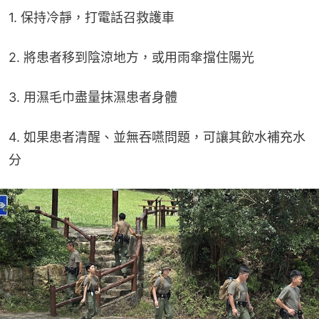
1. 保持冷靜，打電話召救護車
2. 將患者移到陰涼地方，或用雨傘擋住陽光
3. 用濕毛巾盡量抹濕患者身體
4. 如果患者清醒、並無吞嚥問題，可讓其飲水補充水
分