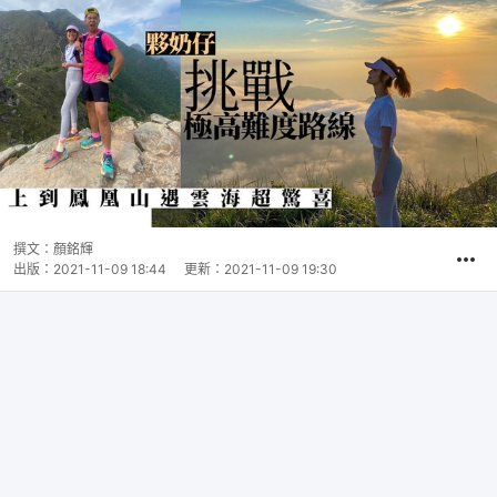
撰文：
顏銘輝
出版：
2021-11-09 18:44
更新：
2021-11-09 19:30