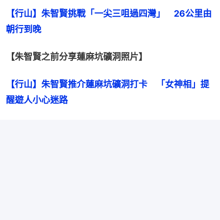
【行山】朱智賢挑戰「一尖三咀過四灣」　26公里由
朝行到晚
【朱智賢之前分享蓮麻坑礦洞照片】
【行山】朱智賢推介蓮麻坑礦洞打卡　「女神相」提
醒遊人小心迷路