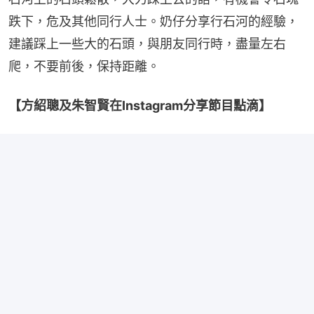
跌下，危及其他同行人士。奶仔分享行石河的經驗，
建議踩上一些大的石頭，與朋友同行時，盡量左右
爬，不要前後，保持距離。
【方紹聰及朱智賢在Instagram分享節目點滴】