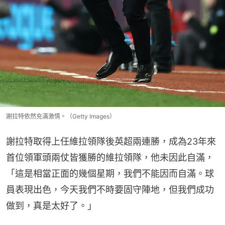
謝拉特依然充滿激情。（Getty Images）
謝拉特取得上任維拉領隊後英超兩連勝，成為23年來
首位領軍頭兩仗皆獲勝的維拉領隊，他未因此自滿，
「這是相當正面的幾個星期，我們不能因而自滿。球
員表現出色，今天我們不時要固守陣地，但我們成功
做到，真是太好了。」