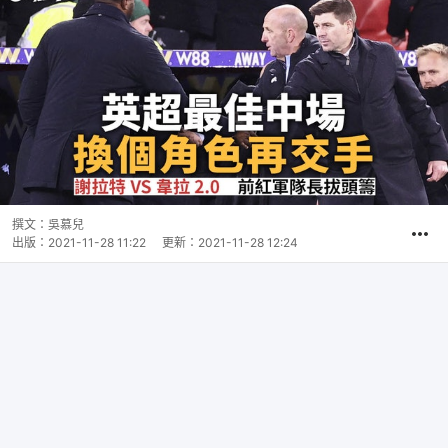
撰文：
吳慕兒
出版：
2021-11-28 11:22
更新：
2021-11-28 12:24