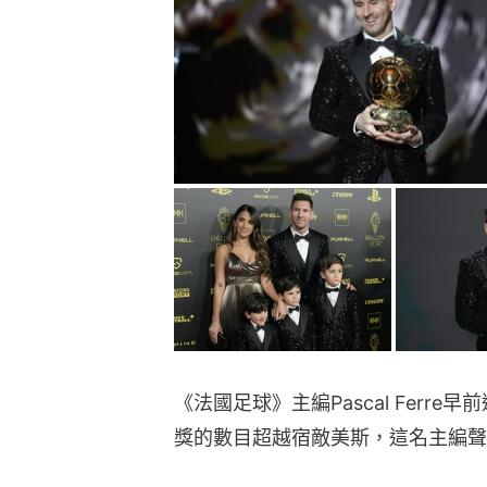
《法國足球》主編Pascal Ferr
獎的數目超越宿敵美斯，這名主編聲