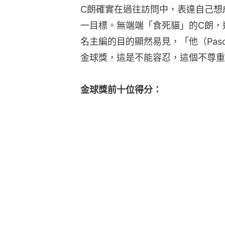
C朗確實在過往訪問中，表達自己想
一目標。無端端「食死貓」的C朗，
名主編的目的顯然易見，「他（Pasc
金球獎，這是不能容忍，這個不尊重
金球獎前十位得分：