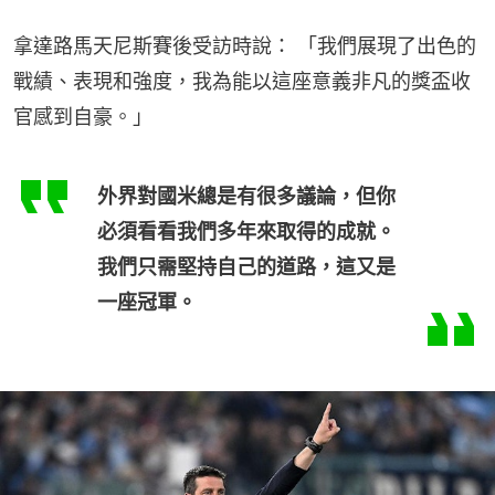
拿達路馬天尼斯賽後受訪時說： 「我們展現了出色的
戰績、表現和強度，我為能以這座意義非凡的獎盃收
官感到自豪。」
外界對國米總是有很多議論，但你
必須看看我們多年來取得的成就。
我們只需堅持自己的道路，這又是
一座冠軍。