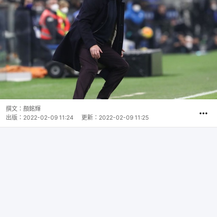
撰文：
顏銘輝
出版：
2022-02-09 11:24
更新：
2022-02-09 11:25