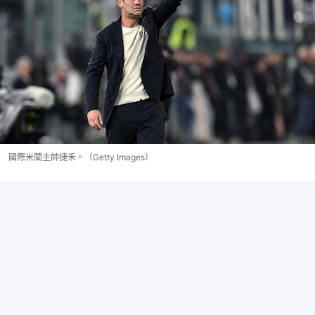
國際米蘭主帥捷禾。（Getty Images）