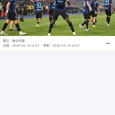
撰文：
聯合早報
出版：
2026-05-14 14:37
更新：
2026-05-14 14:37