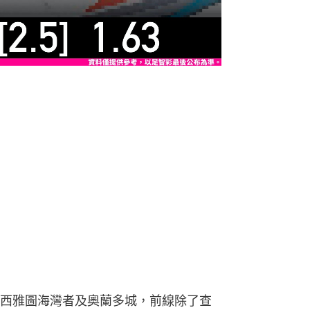
西雅圖海灣者及奧蘭多城，前線除了查