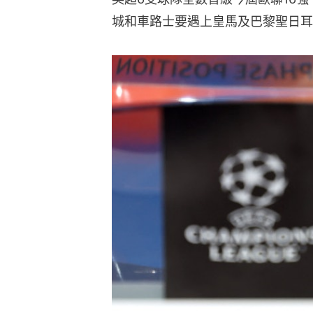
城和車路士要遇上皇馬及巴黎聖日耳