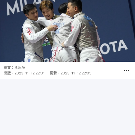
撰文：
李思詠
出版：
2023-11-12 22:01
更新：
2023-11-12 22:05