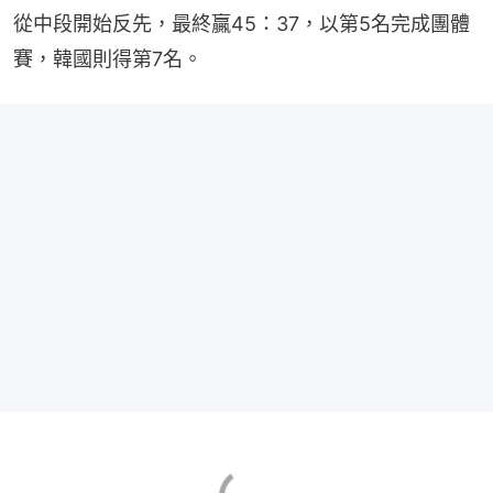
從中段開始反先，最終贏45：37，以第5名完成團體
賽，韓國則得第7名。