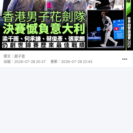
撰文：
趙子晉
出版：
2026-07-28 20:37
更新：
2026-07-28 22:45